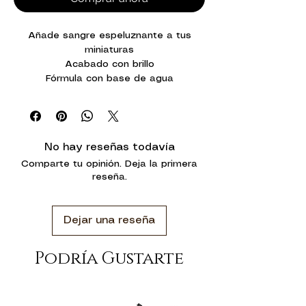
Añade sangre espeluznante a tus
miniaturas
Acabado con brillo
Fórmula con base de agua
No hay reseñas todavía
Comparte tu opinión. Deja la primera
reseña.
Dejar una reseña
Podría Gustarte