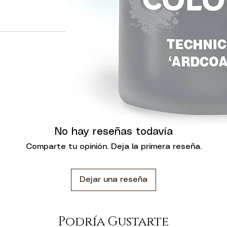
No hay reseñas todavía
Comparte tu opinión. Deja la primera reseña.
Dejar una reseña
Podría Gustarte