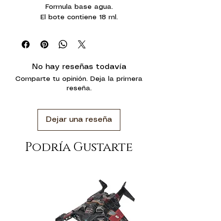
Formula base agua.
El bote contiene 18 ml.
No hay reseñas todavía
Comparte tu opinión. Deja la primera
reseña.
Dejar una reseña
Podría Gustarte