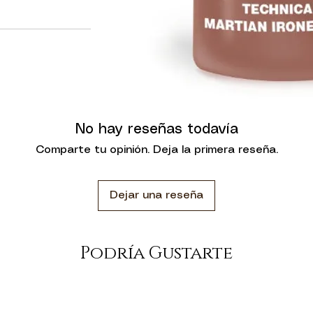
No hay reseñas todavía
Comparte tu opinión. Deja la primera reseña.
Dejar una reseña
Podría Gustarte