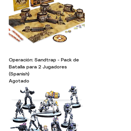
Operación: Sandtrap - Pack de
Batalla para 2 Jugadores
(Spanish)
Agotado