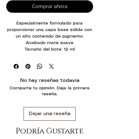
Comprar ahora
Especialmente formulado para
proporcionar una capa base sólida con
un alto contenido de pigmento.
Acabado mate suave
Tamaño del bote: 12 ml
No hay reseñas todavía
Comparte tu opinión. Deja la primera
reseña.
Dejar una reseña
Podría Gustarte