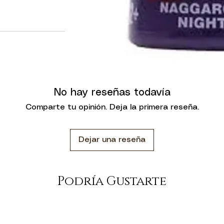
No hay reseñas todavía
Comparte tu opinión. Deja la primera reseña.
Dejar una reseña
Podría Gustarte