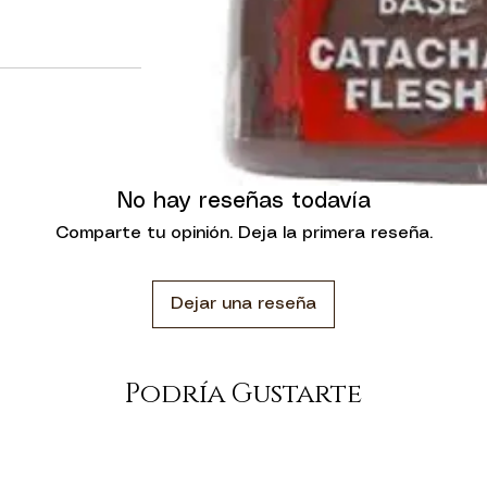
No hay reseñas todavía
Comparte tu opinión. Deja la primera reseña.
Dejar una reseña
Podría Gustarte