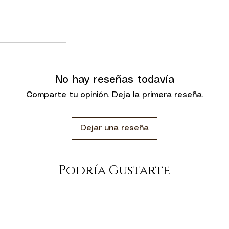
No hay reseñas todavía
Comparte tu opinión. Deja la primera reseña.
Dejar una reseña
Podría Gustarte