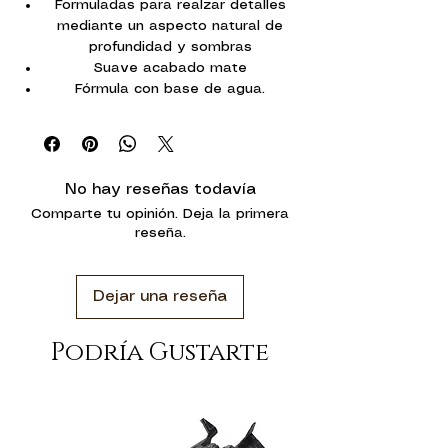
Formuladas para realzar detalles
mediante un aspecto natural de
profundidad y sombras
Suave acabado mate
Fórmula con base de agua.
Frasco con 18ml.
No hay reseñas todavía
Comparte tu opinión. Deja la primera
reseña.
Dejar una reseña
Podría Gustarte