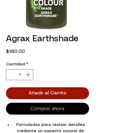
Agrax Earthshade
Precio
$180.00
Cantidad
*
Añadir al Carrito
Comprar ahora
Formuladas para realzar detalles
mediante un aspecto natural de