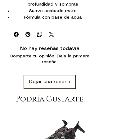
profundidad y sombras
Suave acabado mate
Fórmula con base de agua
Frasco con 18ml.
No hay reseñas todavía
Comparte tu opinión. Deja la primera
reseña.
Dejar una reseña
Podría Gustarte