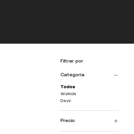
Filtrar por
Categoría
Todos
WizKids
Devir
Precio