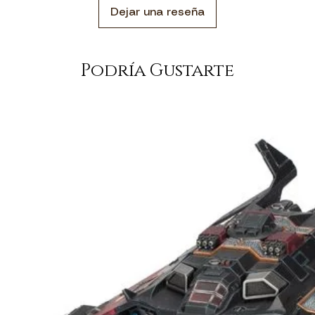
Dejar una reseña
Podría Gustarte