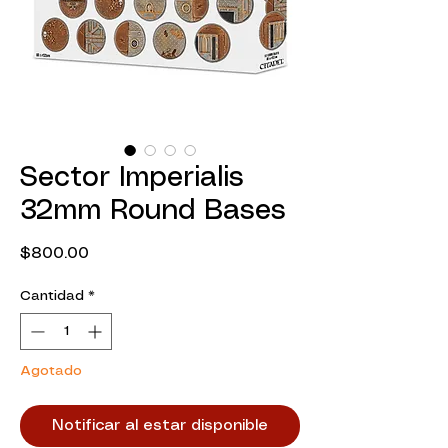
Sector Imperialis
32mm Round Bases
Precio
$800.00
Cantidad
*
Agotado
Notificar al estar disponible