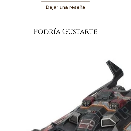
Dejar una reseña
Podría Gustarte