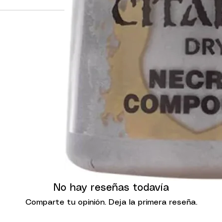
No hay reseñas todavía
Comparte tu opinión. Deja la primera reseña.