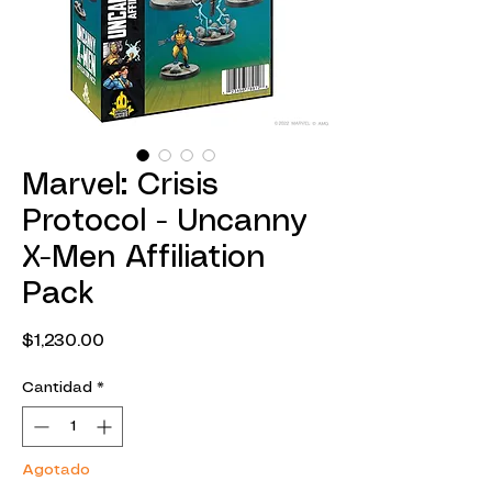
Marvel: Crisis
Protocol - Uncanny
X-Men Affiliation
Pack
Precio
$1,230.00
Cantidad
*
Agotado