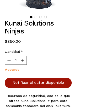
Kunai Solutions
Ninjas
Precio
$350.00
Cantidad
*
Agotado
Notificar al estar disponible
Recursos de seguridad, eso es lo que
ofrece Kunai Solutions. Y para esta
compañía tapadera del clan Takemura,