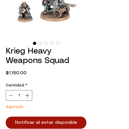
Krieg Heavy
Weapons Squad
Precio
$1,150.00
Cantidad
*
Agotado
Notificar al estar disponible