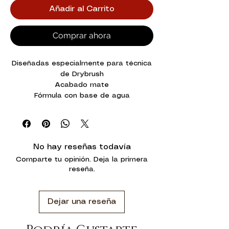
Añadir al Carrito
Comprar ahora
Diseñadas especialmente para técnica
de Drybrush
Acabado mate
Fórmula con base de agua
No hay reseñas todavía
Comparte tu opinión. Deja la primera
reseña.
Dejar una reseña