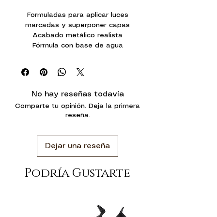
Formuladas para aplicar luces
marcadas y superponer capas
Acabado metálico realista
Fórmula con base de agua
No hay reseñas todavía
Comparte tu opinión. Deja la primera
reseña.
Dejar una reseña
Podría Gustarte