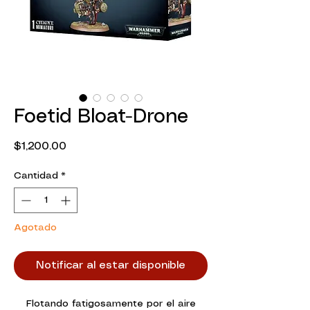
Foetid Bloat-Drone
Precio
$1,200.00
Cantidad
*
Agotado
Notificar al estar disponible
Flotando fatigosamente por el aire