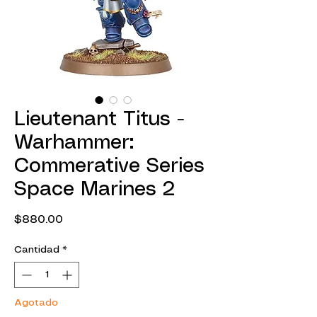
Lieutenant Titus -
Warhammer:
Commerative Series
Space Marines 2
Precio
$880.00
Cantidad
*
Agotado