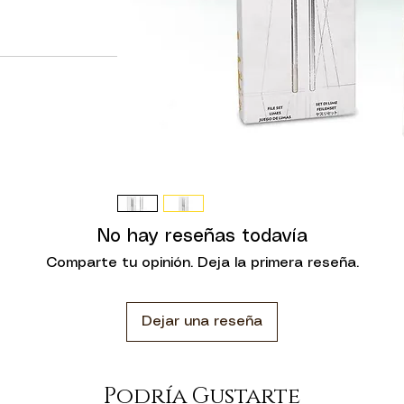
.
No hay reseñas todavía
Comparte tu opinión. Deja la primera reseña.
Dejar una reseña
Podría Gustarte