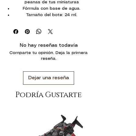
peanas de tus miniaturas
Fórmula con base de agua.
Tamaño del bote: 24 ml.
No hay reseñas todavía
Comparte tu opinión. Deja la primera
reseña.
Dejar una reseña
Podría Gustarte