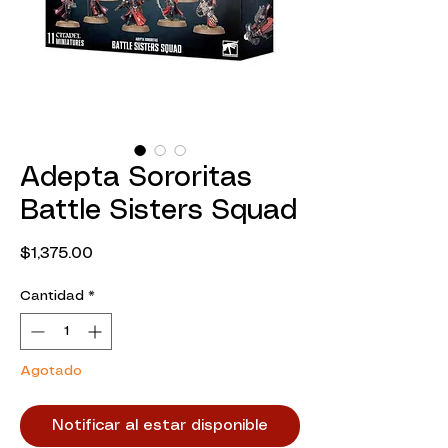
Adepta Sororitas
Battle Sisters Squad
Precio
$1,375.00
Cantidad
*
Agotado
Notificar al estar disponible