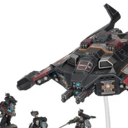
tiempo.