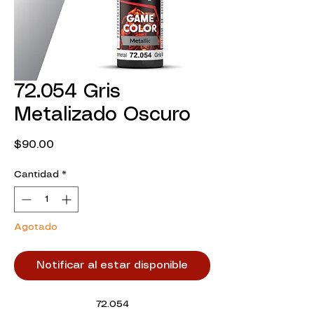
72.054 Gris
Metalizado Oscuro
Precio
$90.00
Cantidad
*
Agotado
Notificar al estar disponible
72.054