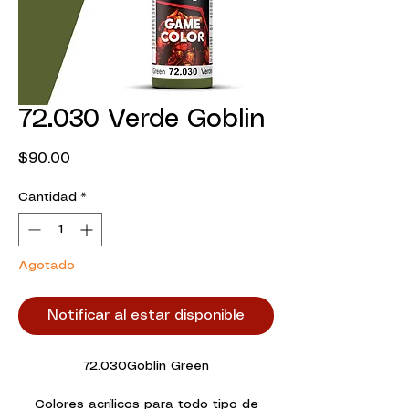
72.030 Verde Goblin
Precio
$90.00
Cantidad
*
Agotado
Notificar al estar disponible
72.030Goblin Green
Colores acrílicos para todo tipo de