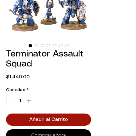
Terminator Assault
Squad
Precio
$1,440.00
Cantidad
*
Añadir al Carrito
Comprar ahora