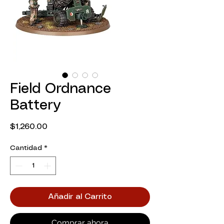
Field Ordnance
Battery
Precio
$1,260.00
Cantidad
*
Añadir al Carrito
Comprar ahora