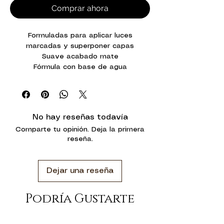
Comprar ahora
Formuladas para aplicar luces
marcadas y superponer capas
Suave acabado mate
Fórmula con base de agua
No hay reseñas todavía
Comparte tu opinión. Deja la primera
reseña.
Dejar una reseña
Podría Gustarte