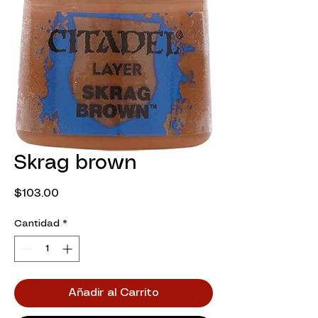
Skrag brown
Precio
$103.00
Cantidad
*
Añadir al Carrito