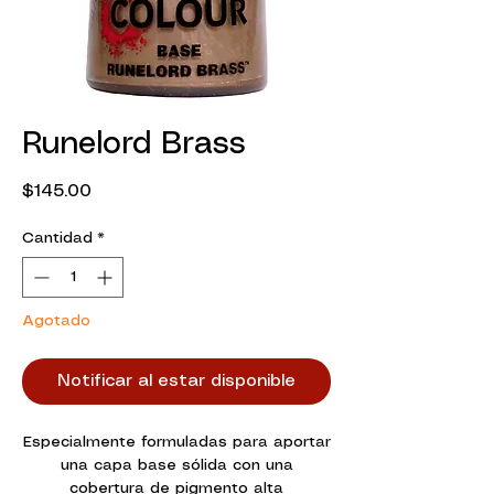
Runelord Brass
Precio
$145.00
Cantidad
*
Agotado
Notificar al estar disponible
Especialmente formuladas para aportar
una capa base sólida con una
cobertura de pigmento alta