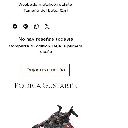
Acabado metálico realista
Tamaño del bote: 12ml
No hay reseñas todavía
Comparte tu opinión. Deja la primera
reseña.
Dejar una reseña
Podría Gustarte