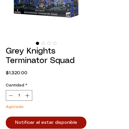
Grey Knights
Terminator Squad
Precio
$1,320.00
Cantidad
*
Agotado
Notificar al estar disponible