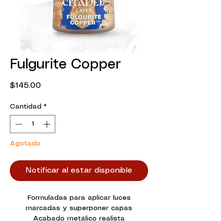
Fulgurite Copper
Precio
$145.00
Cantidad
*
Agotado
Notificar al estar disponible
Formuladas para aplicar luces
marcadas y superponer capas
Acabado metálico realista