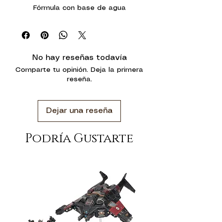
Fórmula con base de agua
No hay reseñas todavía
Comparte tu opinión. Deja la primera
reseña.
Dejar una reseña
Podría Gustarte