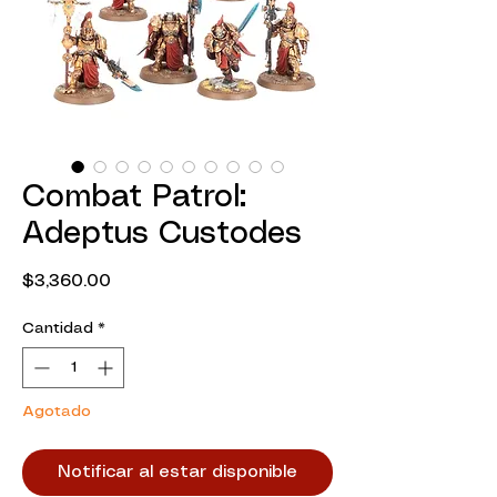
Combat Patrol:
Adeptus Custodes
Precio
$3,360.00
Cantidad
*
Agotado
Notificar al estar disponible