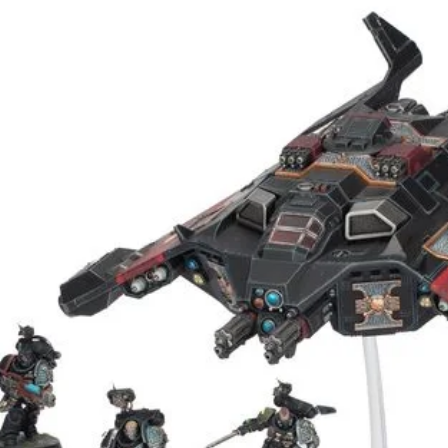
tiempo.