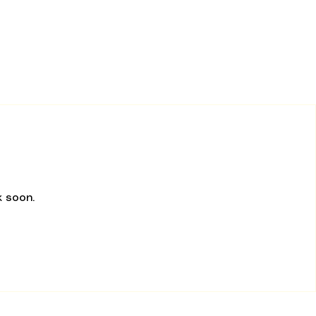
 soon.