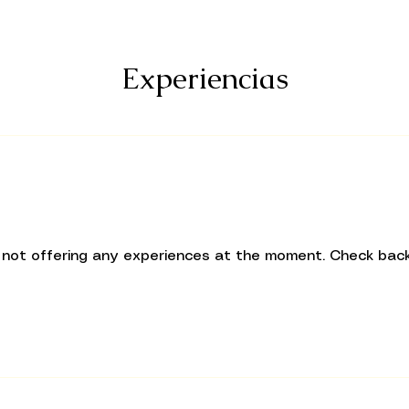
Experiencias
 not offering any experiences at the moment. Check back