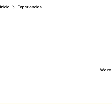
Inicio
Experiencias
We're