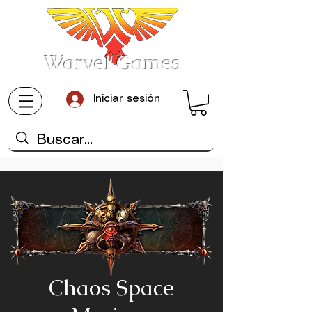
Warvel Games
Iniciar sesión
Chaos Space