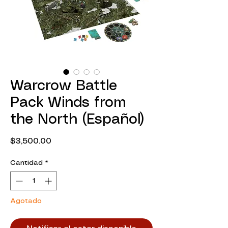
Warcrow Battle
Pack Winds from
the North (Español)
Precio
$3,500.00
Cantidad
*
Agotado