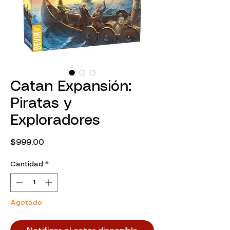
Catan Expansión:
Piratas y
Exploradores
Precio
$999.00
Cantidad
*
Agotado