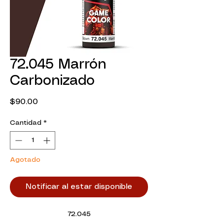
72.045 Marrón
Carbonizado
Precio
$90.00
Cantidad
*
Agotado
Notificar al estar disponible
72.045